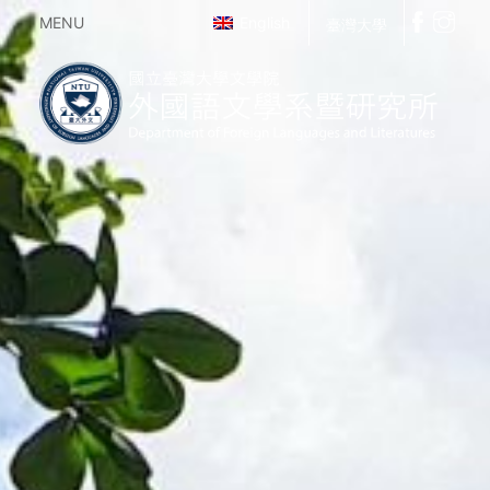
MENU
English
臺灣大學