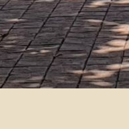
歐洲暨歐盟研究學程申請辦
2019-08-01