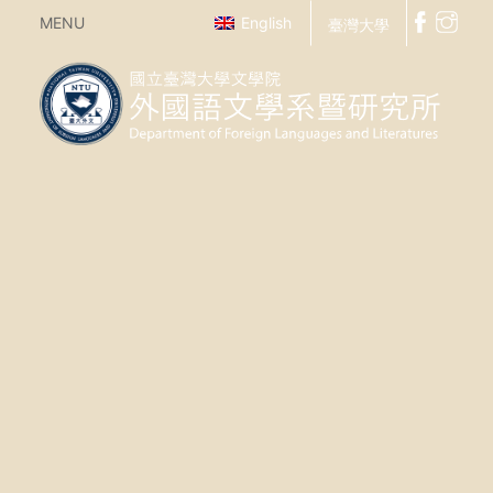
MENU
English
臺灣大學