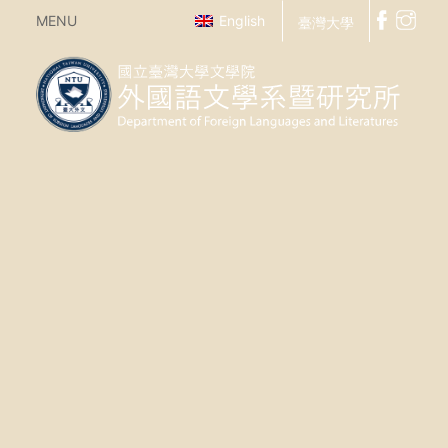
MENU
English
臺灣大學