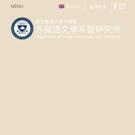
MENU
English
臺灣大學