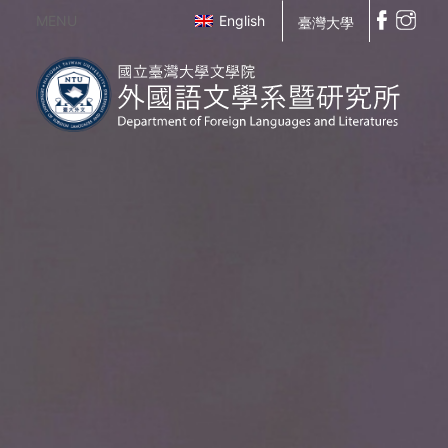
MENU
English
臺灣大學