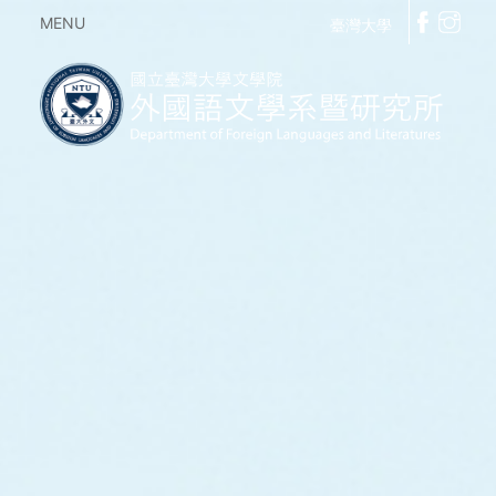
MENU
臺灣大學