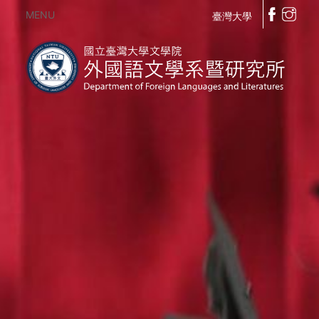
MENU
臺灣大學