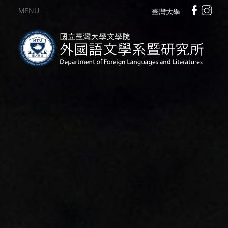
MENU
臺灣大學