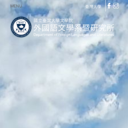
MENU
臺灣大學