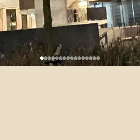
日本台灣交流協會台北事務所
「2027年度日本台灣交流協會
日本獎學金留學生(碩博士)」
計畫
2026-03-02