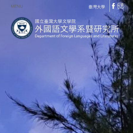
MENU
臺灣大學