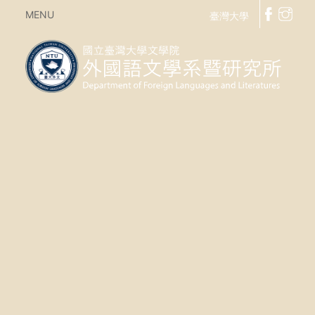
MENU
臺灣大學