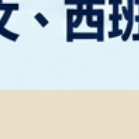
114學年度應屆畢業生借用
2026-02-11