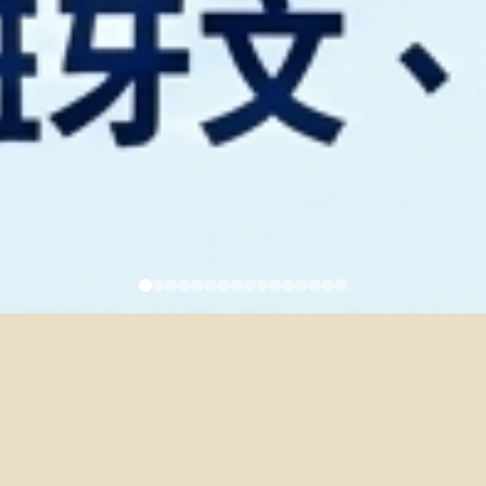
學位服事宜