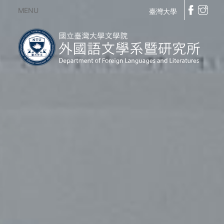
MENU
臺灣大學