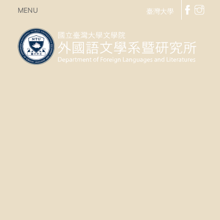
MENU
臺灣大學