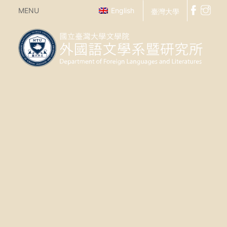
MENU
English
臺灣大學