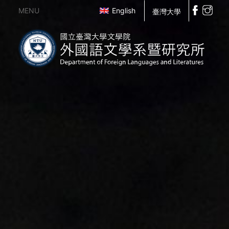
MENU
English
臺灣大學