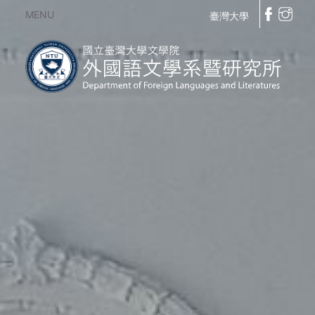
MENU
臺灣大學