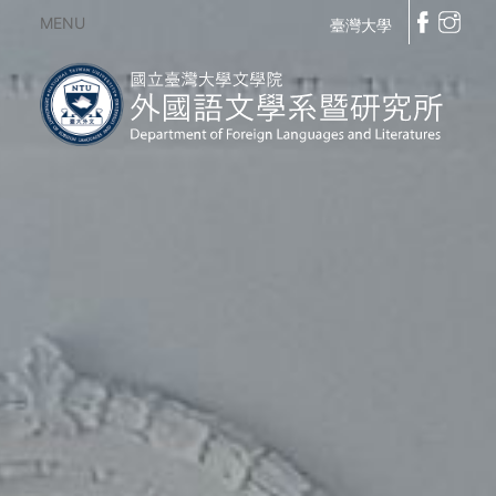
MENU
臺灣大學