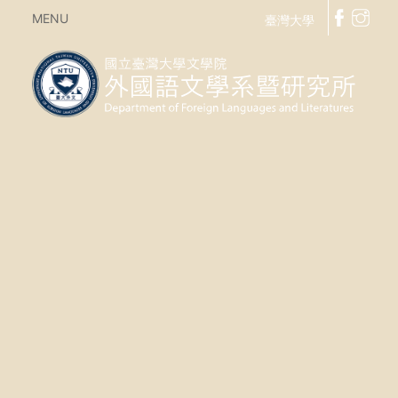
MENU
臺灣大學