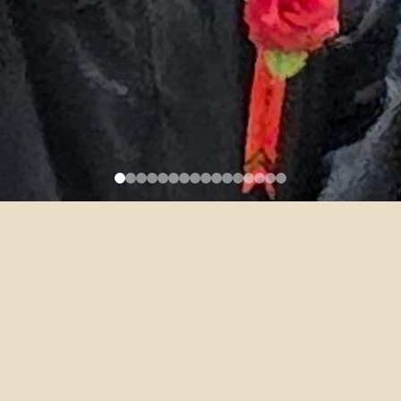
一英文課程教學助理