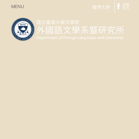
MENU
臺灣大學