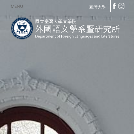
MENU
臺灣大學