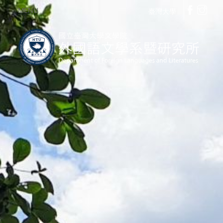
MENU
臺灣大學