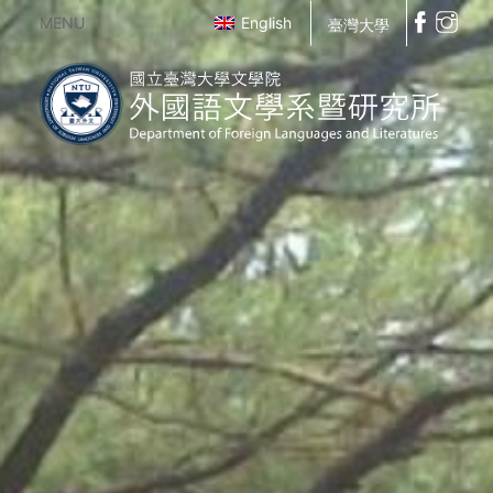
MENU
English
臺灣大學