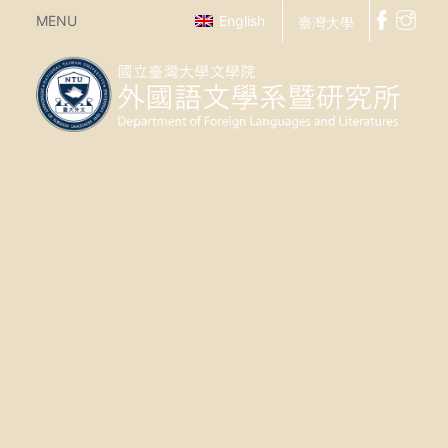
MENU
English
臺灣大學