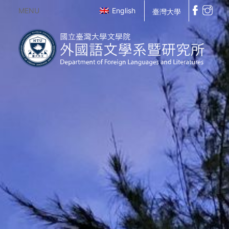
MENU
English
臺灣大學