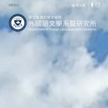
MENU
臺灣大學