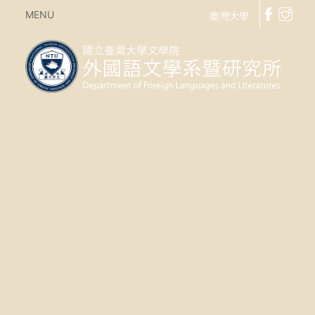
MENU
臺灣大學