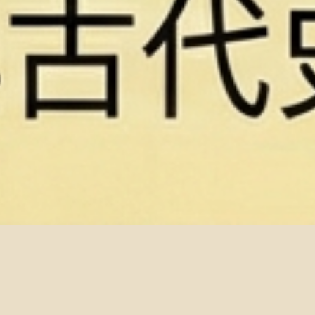
開放申請：115學年度第1學
2025-03-12