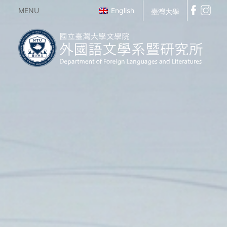
MENU
English
臺灣大學