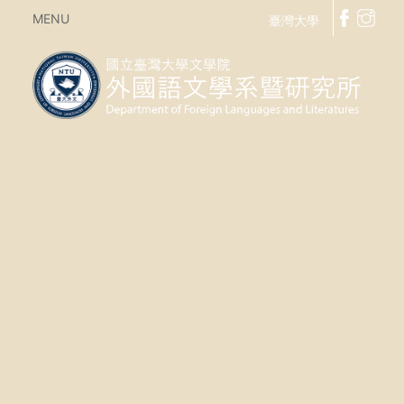
MENU
臺灣大學