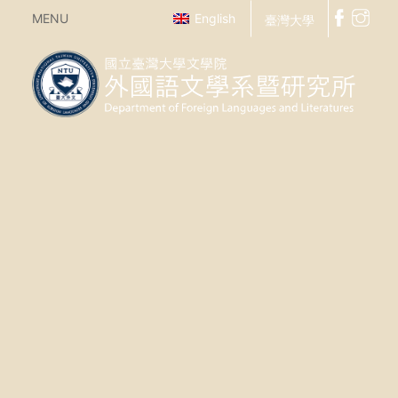
MENU
English
臺灣大學