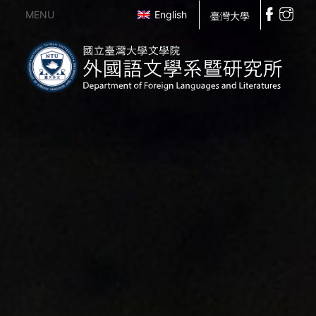
MENU
English
臺灣大學