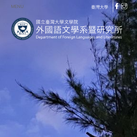
MENU
臺灣大學