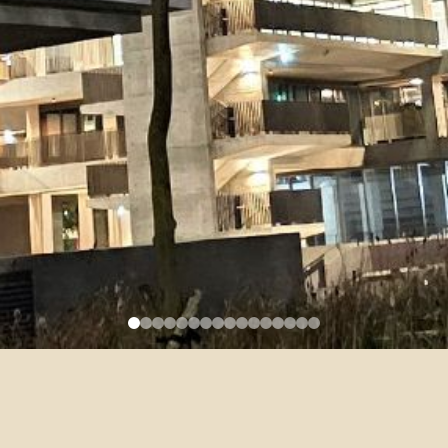
出席國際會議相關補助