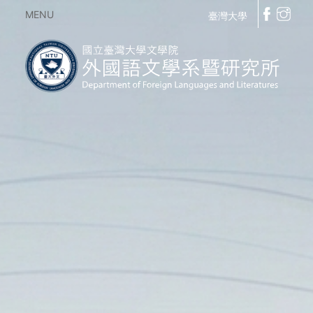
MENU
臺灣大學