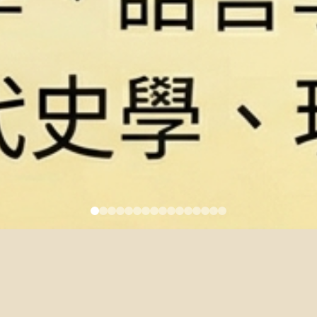
校級博士生獎學金一覽
2024-12-12