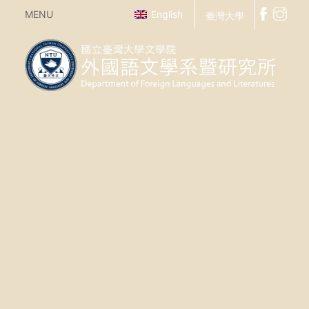
MENU
English
臺灣大學