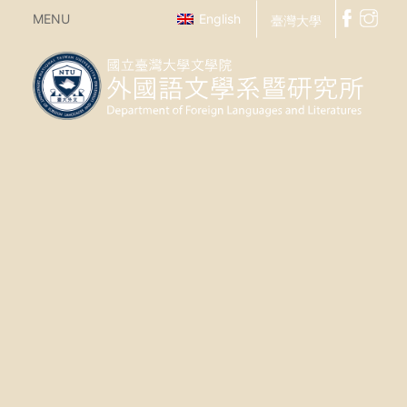
MENU
English
臺灣大學