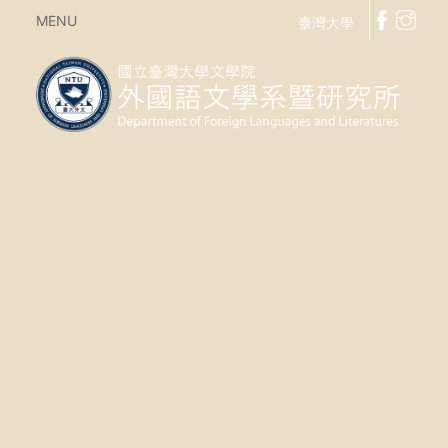
MENU
臺灣大學