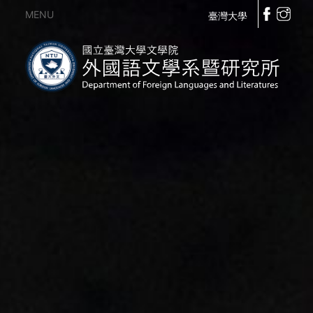
MENU
臺灣大學