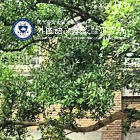
MENU
臺灣大學