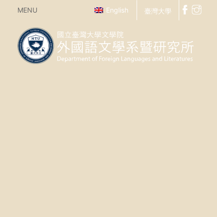
MENU
English
臺灣大學