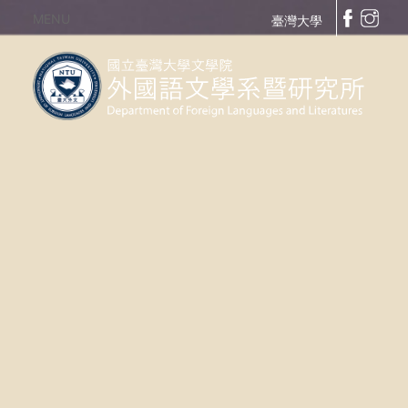
MENU
臺灣大學