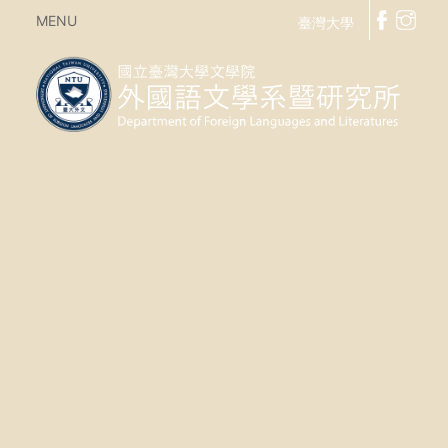
MENU
臺灣大學