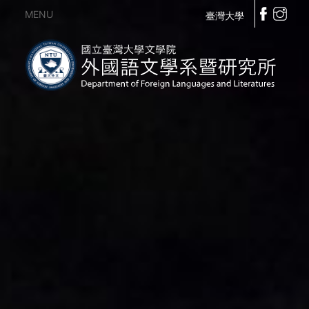
MENU
臺灣大學