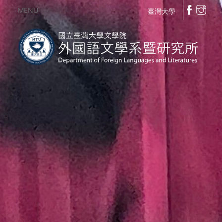
MENU
臺灣大學