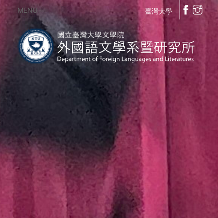
MENU
臺灣大學