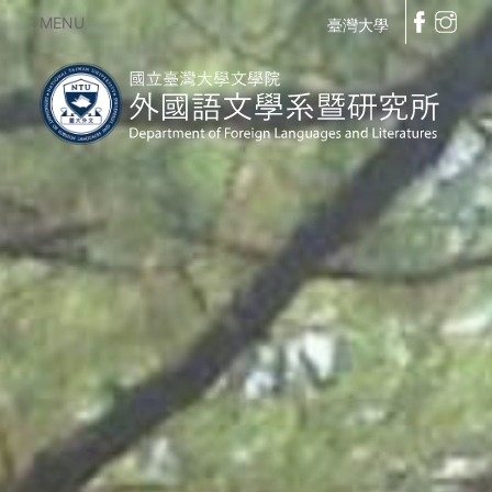
MENU
臺灣大學