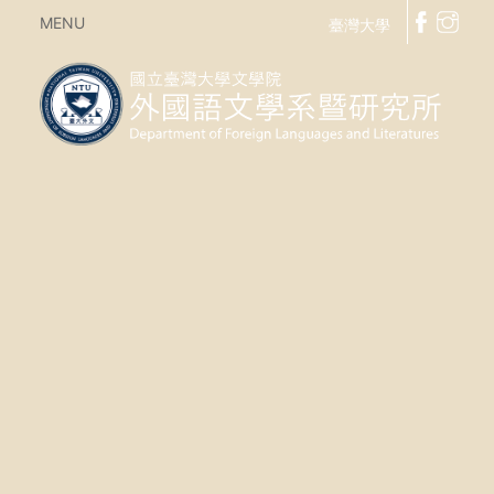
MENU
臺灣大學