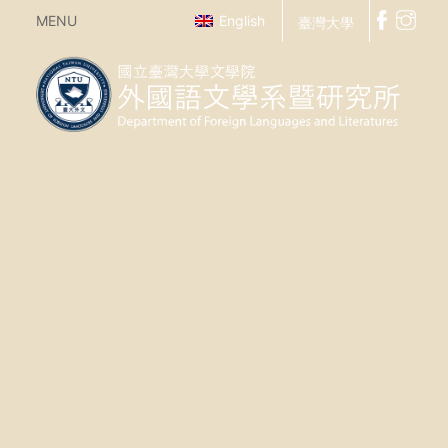
MENU
English
臺灣大學